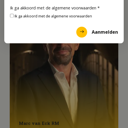
Ik ga akkoord met de algemene voorwaarden
*
Ik ga akkoord met de algemene voorwaarden
Aanmelden
Marc van Eck RM