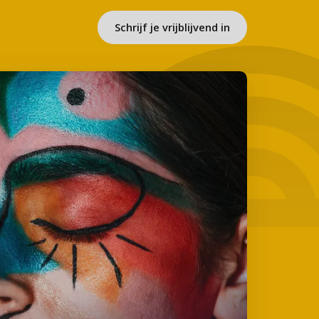
Schrijf je vrijblijvend in