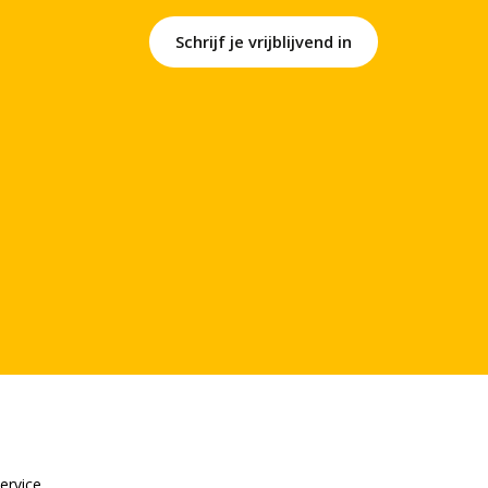
Schrijf je vrijblijvend in
ervice