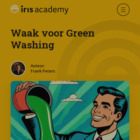
Waak voor Green
Washing
Auteur:
Frank Peters