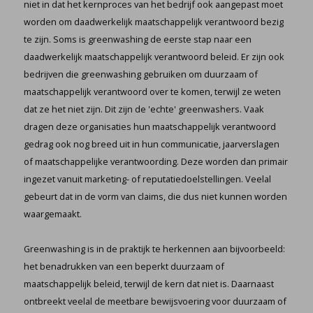
niet in dat het kernproces van het bedrijf ook aangepast moet
worden om daadwerkelijk maatschappelijk verantwoord bezig
te zijn. Soms is greenwashing de eerste stap naar een
daadwerkelijk maatschappelijk verantwoord beleid. Er zijn ook
bedrijven die greenwashing gebruiken om duurzaam of
maatschappelijk verantwoord over te komen, terwijl ze weten
dat ze het niet zijn. Dit zijn de 'echte' greenwashers. Vaak
dragen deze organisaties hun maatschappelijk verantwoord
gedrag ook nog breed uit in hun communicatie, jaarverslagen
of maatschappelijke verantwoording. Deze worden dan primair
ingezet vanuit marketing- of reputatiedoelstellingen. Veelal
gebeurt dat in de vorm van claims, die dus niet kunnen worden
waargemaakt.
Greenwashing is in de praktijk te herkennen aan bijvoorbeeld:
het benadrukken van een beperkt duurzaam of
maatschappelijk beleid, terwijl de kern dat niet is. Daarnaast
ontbreekt veelal de meetbare bewijsvoering voor duurzaam of