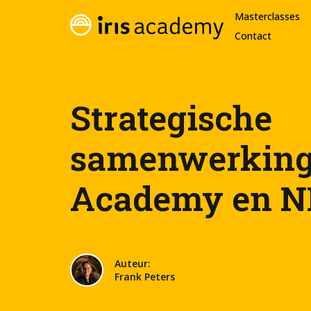
Masterclasses
Contact
Strategische
samenwerking 
Academy en 
Auteur:
Frank Peters