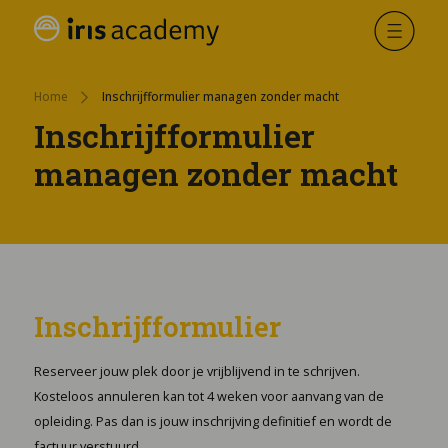
Home
Inschrijfformulier managen zonder macht
Inschrijfformulier
managen zonder macht
Inschrijfformulier
Reserveer jouw plek door je vrijblijvend in te schrijven.
Kosteloos annuleren kan tot 4 weken voor aanvang van de
opleiding. Pas dan is jouw inschrijving definitief en wordt de
factuur verstuurd.