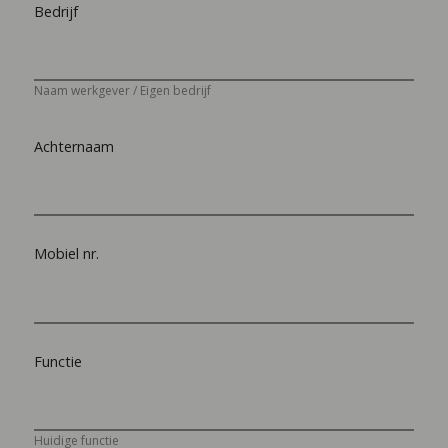
Bedrijf
Naam werkgever / Eigen bedrijf
Achternaam
Mobiel nr.
Functie
Huidige functie