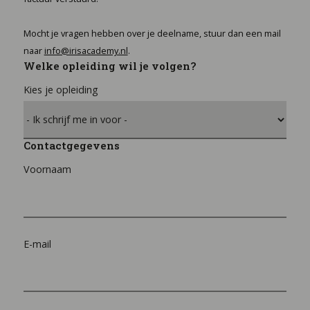
Mocht je vragen hebben over je deelname, stuur dan een mail
naar
info@irisacademy.nl
.
Welke opleiding wil je volgen?
Kies je opleiding
Contactgegevens
Voornaam
E-mail