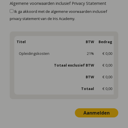
Algemene voorwaarden inclusief Privacy Statement
Ik ga akkoord met de algemene voorwaarden inclusief
privacy statement van de Iris Academy.
Titel
BTW
Bedrag
Opleidingskosten
21%
€ 0,00
Totaal exclusief BTW
€ 0,00
BTW
€ 0,00
Totaal
€ 0,00